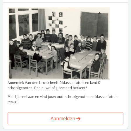
Annemiek Van den broek heeft 0 klassenfoto's en kent 0
schoolgenoten. Benieuwd of jij iemand herkent?
Meld je snel aan en vind jouw oud-schoolgenoten en klassenfoto's
terug!
Aanmelden