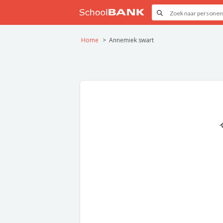
Home
Annemiek swart