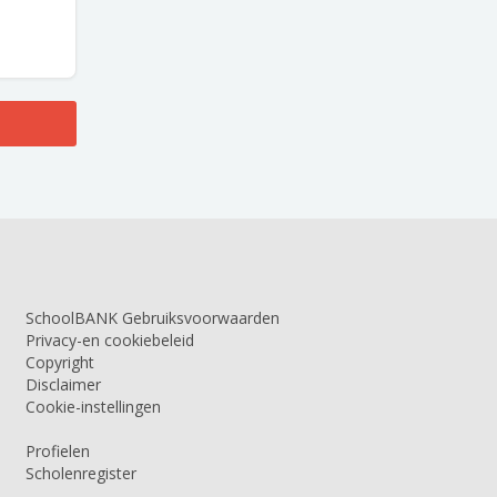
SchoolBANK Gebruiksvoorwaarden
Privacy-en cookiebeleid
Copyright
Disclaimer
Cookie-instellingen
Profielen
Scholenregister