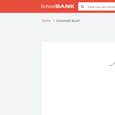
Home
Annemiek stuart
A