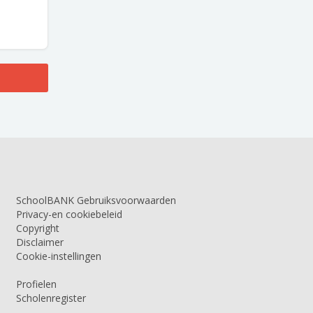
SchoolBANK Gebruiksvoorwaarden
Privacy-en cookiebeleid
Copyright
Disclaimer
Cookie-instellingen
Profielen
Scholenregister