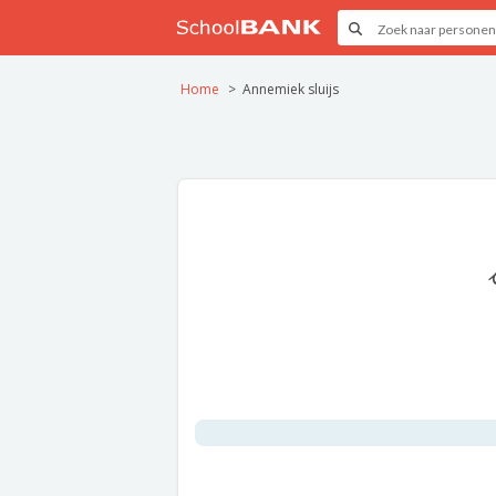
Home
Annemiek sluijs