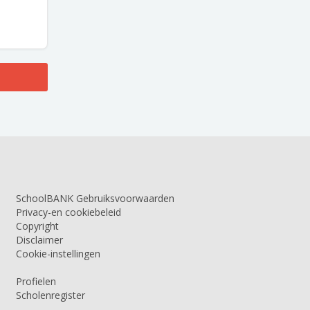
SchoolBANK Gebruiksvoorwaarden
Privacy-en cookiebeleid
Copyright
Disclaimer
Cookie-instellingen
Profielen
Scholenregister