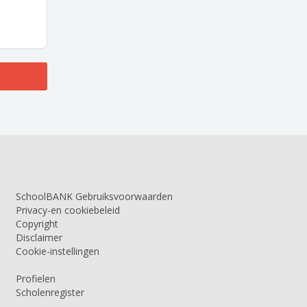
SchoolBANK Gebruiksvoorwaarden
Privacy-en cookiebeleid
Copyright
Disclaimer
Cookie-instellingen
Profielen
Scholenregister