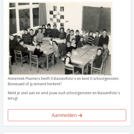
Annemiek Pluimers heeft 0 klassenfoto's en kent 0 schoolgenoten.
Benieuwd of jij iemand herkent?
Meld je snel aan en vind jouw oud-schoolgenoten en klassenfoto's
terug!
Aanmelden