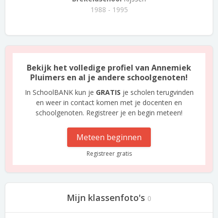
1988 - 1995
Bekijk het volledige profiel van Annemiek
Pluimers en al je andere schoolgenoten!
In SchoolBANK kun je
GRATIS
je scholen terugvinden
en weer in contact komen met je docenten en
schoolgenoten. Registreer je en begin meteen!
Meteen beginnen
Registreer gratis
Mijn klassenfoto's
0