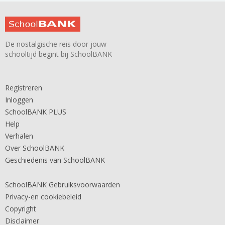
De nostalgische reis door jouw
schooltijd begint bij SchoolBANK
Registreren
Inloggen
SchoolBANK PLUS
Help
Verhalen
Over SchoolBANK
Geschiedenis van SchoolBANK
SchoolBANK Gebruiksvoorwaarden
Privacy-en cookiebeleid
Copyright
Disclaimer