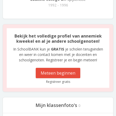
1992 - 1996
Bekijk het volledige profiel van annemiek
kweekel en al je andere schoolgenoten!
In SchoolBANK kun je
GRATIS
je scholen terugvinden
en weer in contact komen met je docenten en
schoolgenoten. Registreer je en begin meteen!
Meteen beginnen
Registreer gratis
Mijn klassenfoto's
0