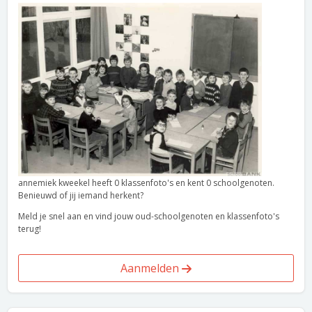
annemiek kweekel heeft 0 klassenfoto's en kent 0 schoolgenoten.
Benieuwd of jij iemand herkent?
Meld je snel aan en vind jouw oud-schoolgenoten en klassenfoto's
terug!
Aanmelden