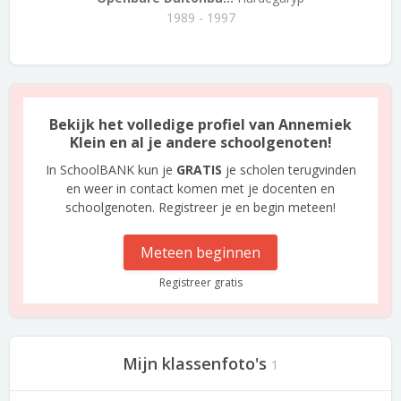
1989 - 1997
Bekijk het volledige profiel van Annemiek
Klein en al je andere schoolgenoten!
In SchoolBANK kun je
GRATIS
je scholen terugvinden
en weer in contact komen met je docenten en
schoolgenoten. Registreer je en begin meteen!
Meteen beginnen
Registreer gratis
Mijn klassenfoto's
1