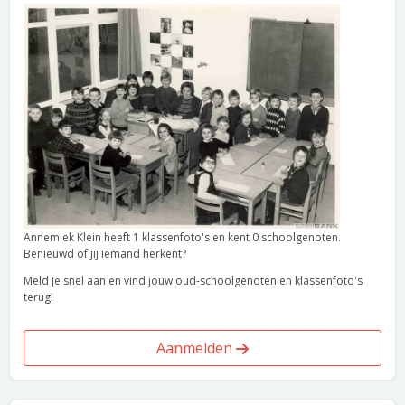
Annemiek Klein heeft 1 klassenfoto's en kent 0 schoolgenoten.
Benieuwd of jij iemand herkent?
Meld je snel aan en vind jouw oud-schoolgenoten en klassenfoto's
terug!
Aanmelden