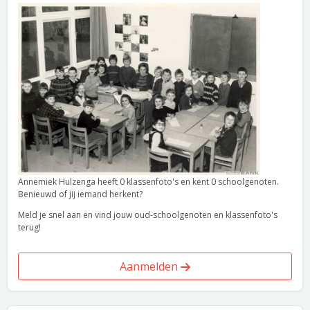
Annemiek Hulzenga heeft 0 klassenfoto's en kent 0 schoolgenoten.
Benieuwd of jij iemand herkent?
Meld je snel aan en vind jouw oud-schoolgenoten en klassenfoto's
terug!
Aanmelden