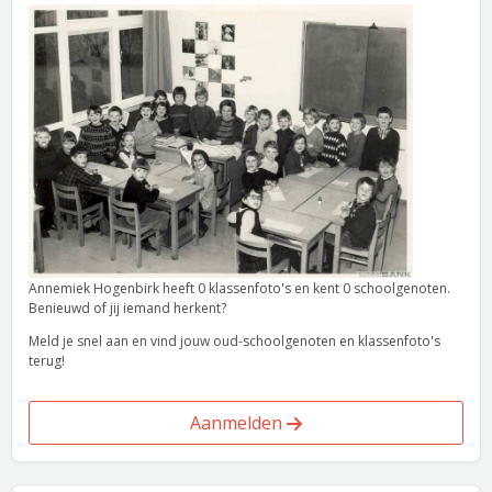
Annemiek Hogenbirk heeft 0 klassenfoto's en kent 0 schoolgenoten.
Benieuwd of jij iemand herkent?
Meld je snel aan en vind jouw oud-schoolgenoten en klassenfoto's
terug!
Aanmelden