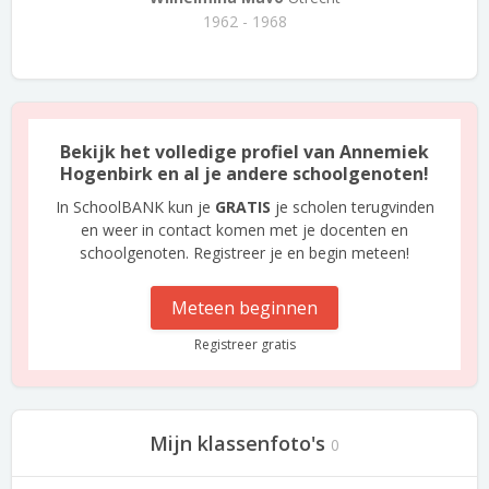
1962 - 1968
Bekijk het volledige profiel van Annemiek
Hogenbirk en al je andere schoolgenoten!
In SchoolBANK kun je
GRATIS
je scholen terugvinden
en weer in contact komen met je docenten en
schoolgenoten. Registreer je en begin meteen!
Meteen beginnen
Registreer gratis
Mijn klassenfoto's
0