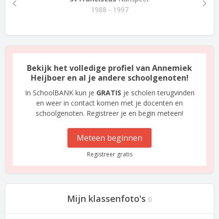
1988 - 1997
Bekijk het volledige profiel van Annemiek
Heijboer en al je andere schoolgenoten!
In SchoolBANK kun je
GRATIS
je scholen terugvinden
en weer in contact komen met je docenten en
schoolgenoten. Registreer je en begin meteen!
Meteen beginnen
Registreer gratis
Mijn klassenfoto's
0