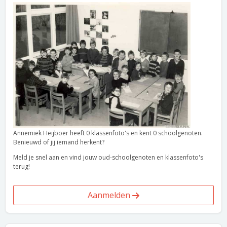
Annemiek Heijboer heeft 0 klassenfoto's en kent 0 schoolgenoten.
Benieuwd of jij iemand herkent?
Meld je snel aan en vind jouw oud-schoolgenoten en klassenfoto's
terug!
Aanmelden