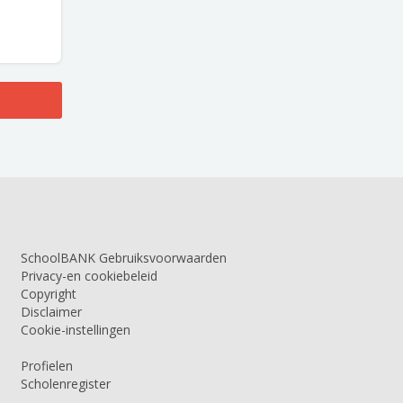
SchoolBANK Gebruiksvoorwaarden
Privacy-en cookiebeleid
Copyright
Disclaimer
Cookie-instellingen
Profielen
Scholenregister