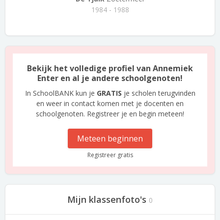
1984 - 1988
Bekijk het volledige profiel van Annemiek
Enter en al je andere schoolgenoten!
In SchoolBANK kun je
GRATIS
je scholen terugvinden
en weer in contact komen met je docenten en
schoolgenoten. Registreer je en begin meteen!
Meteen beginnen
Registreer gratis
Mijn klassenfoto's
0