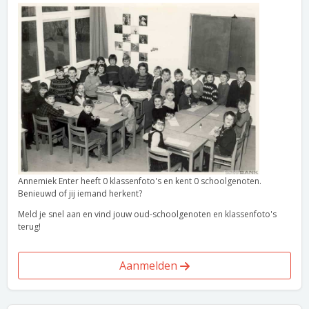
Annemiek Enter heeft 0 klassenfoto's en kent 0 schoolgenoten.
Benieuwd of jij iemand herkent?
Meld je snel aan en vind jouw oud-schoolgenoten en klassenfoto's
terug!
Aanmelden