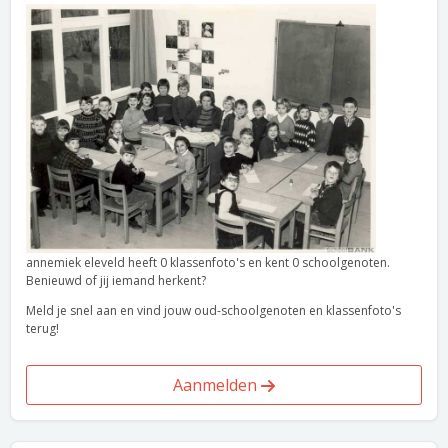
annemiek eleveld heeft 0 klassenfoto's en kent 0 schoolgenoten.
Benieuwd of jij iemand herkent?
Meld je snel aan en vind jouw oud-schoolgenoten en klassenfoto's
terug!
Aanmelden