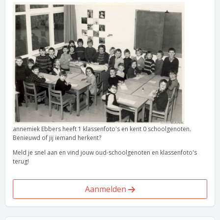
annemiek Ebbers heeft 1 klassenfoto's en kent 0 schoolgenoten.
Benieuwd of jij iemand herkent?
Meld je snel aan en vind jouw oud-schoolgenoten en klassenfoto's
terug!
Aanmelden