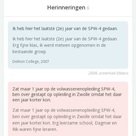
Herinneringen
6
Ik heb hier het laatste (2e) jaar van de SPW-4 gedaan.
Ik heb hier het laatste (2e) jaar van de SPW-4 gedaan.
Erg fijne klas, ik werd meteen opgenomen in de
bestaande groep.
Deltion College, 2007
2008, annemiek Ebbers
Zat maar 1 jaar op de volwassenenopleiding SPW-4,
ben over gestapt op opleiding in Zwolle omdat het daar
een jaar korter kon.
Zat maar 1 jaar op de volwassenenopleiding SPW-4,
ben over gestapt op opleiding in Zwolle omdat het daar
een jaar korter kon. Erg leerzame school, Dagmar en
Rik waren fijne leraren.