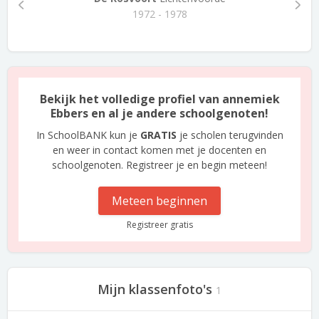
1972 - 1978
Bekijk het volledige profiel van annemiek
Ebbers en al je andere schoolgenoten!
In SchoolBANK kun je
GRATIS
je scholen terugvinden
en weer in contact komen met je docenten en
schoolgenoten. Registreer je en begin meteen!
Meteen beginnen
Registreer gratis
Mijn klassenfoto's
1