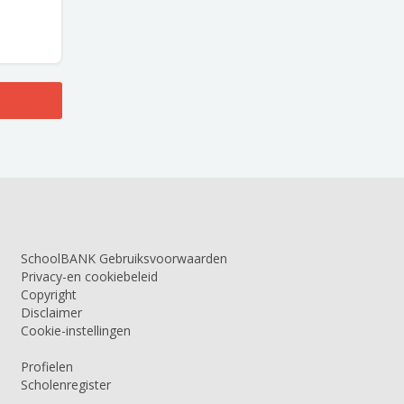
SchoolBANK Gebruiksvoorwaarden
Privacy-en cookiebeleid
Copyright
Disclaimer
Cookie-instellingen
Profielen
Scholenregister