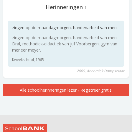
Herinneringen
1
zingen op de maandagmorgen, handenarbeid van men.
zingen op de maandagmorgen, handenarbeid van men.
Dral, methodiek-didactiek van juf Voorbergen, gym van
meneer meyer.
Kweekschool, 1965
2005, Annemiek Dompselaar
Alle schoolherinneringen lezen? Registreer gratis!