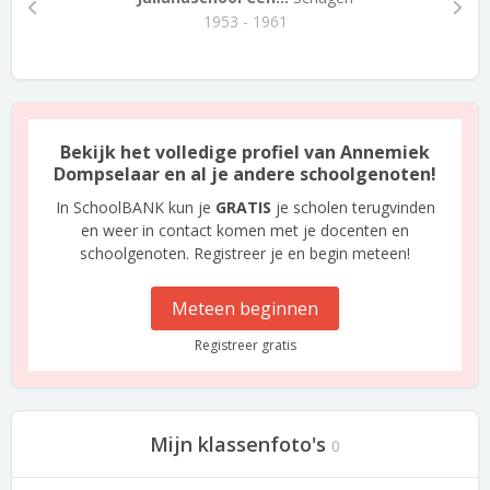
1953 - 1961
Bekijk het volledige profiel van Annemiek
Dompselaar en al je andere schoolgenoten!
In SchoolBANK kun je
GRATIS
je scholen terugvinden
en weer in contact komen met je docenten en
schoolgenoten. Registreer je en begin meteen!
Meteen beginnen
Registreer gratis
Mijn klassenfoto's
0