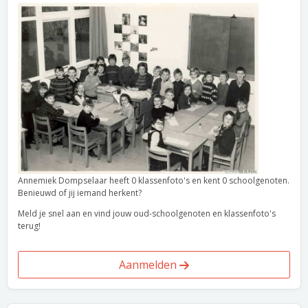
Annemiek Dompselaar heeft 0 klassenfoto's en kent 0 schoolgenoten.
Benieuwd of jij iemand herkent?
Meld je snel aan en vind jouw oud-schoolgenoten en klassenfoto's
terug!
Aanmelden