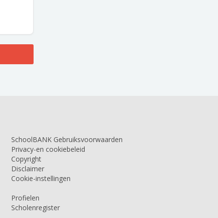
SchoolBANK Gebruiksvoorwaarden
Privacy-en cookiebeleid
Copyright
Disclaimer
Cookie-instellingen
Profielen
Scholenregister