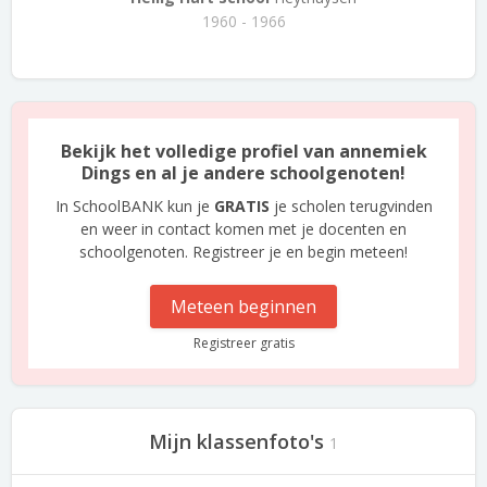
1960 - 1966
Bekijk het volledige profiel van annemiek
Dings en al je andere schoolgenoten!
In SchoolBANK kun je
GRATIS
je scholen terugvinden
en weer in contact komen met je docenten en
schoolgenoten. Registreer je en begin meteen!
Meteen beginnen
Registreer gratis
Mijn klassenfoto's
1