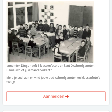
annemiek Dings heeft 1 klassenfoto's en kent 0 schoolgenoten.
Benieuwd of jij iemand herkent?
Meld je snel aan en vind jouw oud-schoolgenoten en klassenfoto's
terug!
Aanmelden