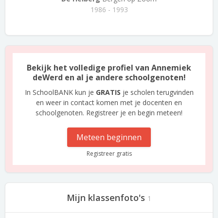
1986 - 1993
Bekijk het volledige profiel van Annemiek
deWerd en al je andere schoolgenoten!
In SchoolBANK kun je
GRATIS
je scholen terugvinden
en weer in contact komen met je docenten en
schoolgenoten. Registreer je en begin meteen!
Meteen beginnen
Registreer gratis
Mijn klassenfoto's
1