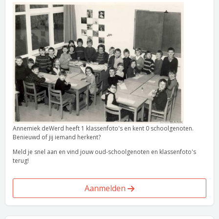
Annemiek deWerd heeft 1 klassenfoto's en kent 0 schoolgenoten.
Benieuwd of jij iemand herkent?
Meld je snel aan en vind jouw oud-schoolgenoten en klassenfoto's
terug!
Aanmelden