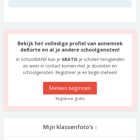
Bekijk het volledige profiel van annemiek
deKorte en al je andere schoolgenoten!
In SchoolBANK kun je
GRATIS
je scholen terugvinden
en weer in contact komen met je docenten en
schoolgenoten. Registreer je en begin meteen!
Meteen beginnen
Registreer gratis
Mijn klassenfoto's
0