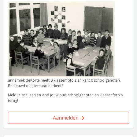
annemiek deKorte heeft 0 klassenfoto's en kent 0 schoolgenoten.
Benieuwd of jij iemand herkent?
Meld je snel aan en vind jouw oud-schoolgenoten en klassenfoto's
terug!
Aanmelden