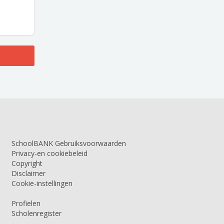
SchoolBANK Gebruiksvoorwaarden
Privacy-en cookiebeleid
Copyright
Disclaimer
Cookie-instellingen
Profielen
Scholenregister