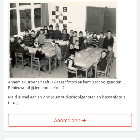
Annemiek Broens heeft 0 klassenfoto's en kent 0 schoolgenoten.
Benieuwd of jij iemand herkent?
Meld je snel aan en vind jouw oud-schoolgenoten en klassenfoto's
terug!
Aanmelden