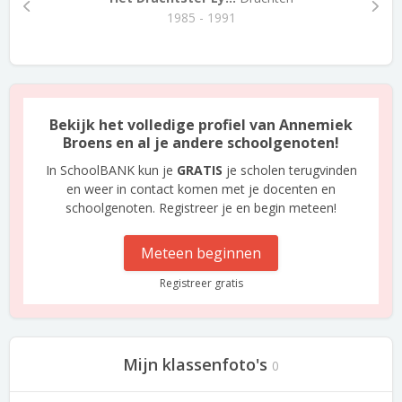
1985 - 1991
Bekijk het volledige profiel van Annemiek
Broens en al je andere schoolgenoten!
In SchoolBANK kun je
GRATIS
je scholen terugvinden
en weer in contact komen met je docenten en
schoolgenoten. Registreer je en begin meteen!
Meteen beginnen
Registreer gratis
Mijn klassenfoto's
0