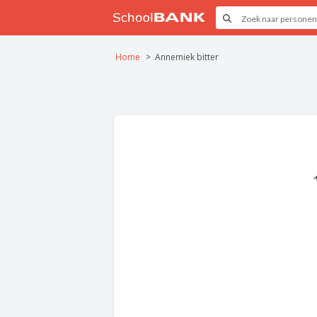
Home
Annemiek bitter