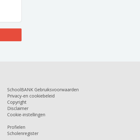
SchoolBANK Gebruiksvoorwaarden
Privacy-en cookiebeleid
Copyright
Disclaimer
Cookie-instellingen
Profielen
Scholenregister