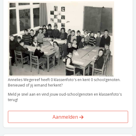
Annelies Wegereef heeft 0 klassenfoto's en kent 0 schoolgenoten.
Benieuwd of jij iemand herkent?
Meld je snel aan en vind jouw oud-schoolgenoten en klassenfoto's
terug!
Aanmelden