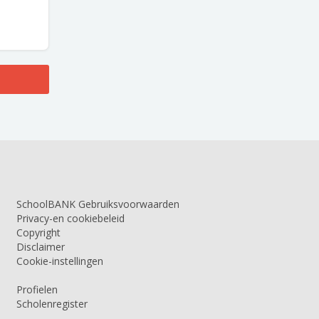
SchoolBANK Gebruiksvoorwaarden
Privacy-en cookiebeleid
Copyright
Disclaimer
Cookie-instellingen
Profielen
Scholenregister