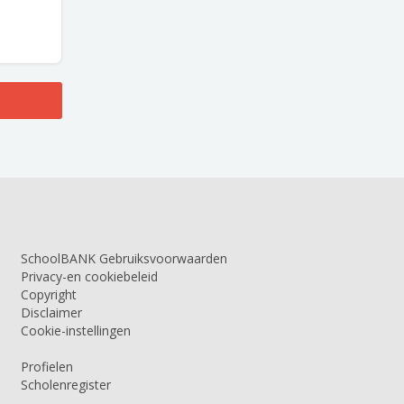
SchoolBANK Gebruiksvoorwaarden
Privacy-en cookiebeleid
Copyright
Disclaimer
Cookie-instellingen
Profielen
Scholenregister