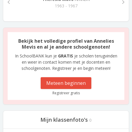
1963 - 1967
Bekijk het volledige profiel van Annelies
Mevis en al je andere schoolgenoten!
In SchoolBANK kun je
GRATIS
je scholen terugvinden
en weer in contact komen met je docenten en
schoolgenoten. Registreer je en begin meteen!
Meteen beginnen
Registreer gratis
Mijn klassenfoto's
0