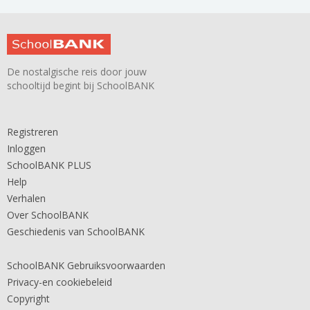
De nostalgische reis door jouw
schooltijd begint bij SchoolBANK
Registreren
Inloggen
SchoolBANK PLUS
Help
Verhalen
Over SchoolBANK
Geschiedenis van SchoolBANK
SchoolBANK Gebruiksvoorwaarden
Privacy-en cookiebeleid
Copyright