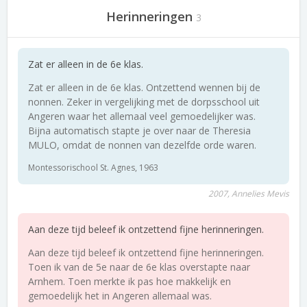
Herinneringen
3
Zat er alleen in de 6e klas.
Zat er alleen in de 6e klas. Ontzettend wennen bij de
nonnen. Zeker in vergelijking met de dorpsschool uit
Angeren waar het allemaal veel gemoedelijker was.
Bijna automatisch stapte je over naar de Theresia
MULO, omdat de nonnen van dezelfde orde waren.
Montessorischool St. Agnes, 1963
2007, Annelies Mevis
Aan deze tijd beleef ik ontzettend fijne herinneringen.
Aan deze tijd beleef ik ontzettend fijne herinneringen.
Toen ik van de 5e naar de 6e klas overstapte naar
Arnhem. Toen merkte ik pas hoe makkelijk en
gemoedelijk het in Angeren allemaal was.