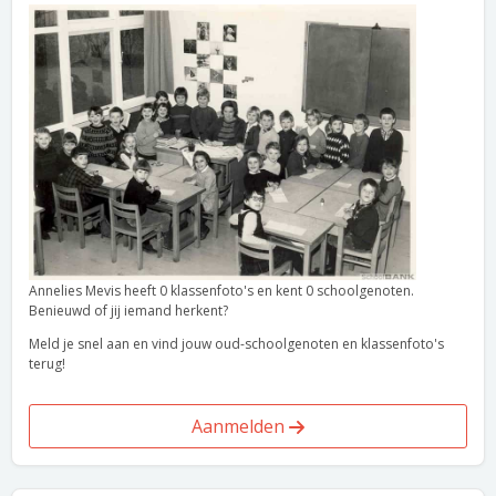
Annelies Mevis heeft 0 klassenfoto's en kent 0 schoolgenoten.
Benieuwd of jij iemand herkent?
Meld je snel aan en vind jouw oud-schoolgenoten en klassenfoto's
terug!
Aanmelden