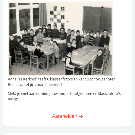
Annelies Kerkhof heeft 0 klassenfoto's en kent 0 schoolgenoten.
Benieuwd of jij iemand herkent?
Meld je snel aan en vind jouw oud-schoolgenoten en klassenfoto's
terug!
Aanmelden