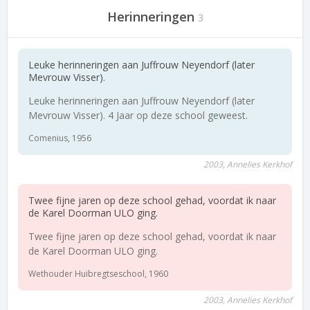
Herinneringen
3
Leuke herinneringen aan Juffrouw Neyendorf (later
Mevrouw Visser).
Leuke herinneringen aan Juffrouw Neyendorf (later
Mevrouw Visser). 4 Jaar op deze school geweest.
Comenius, 1956
2003, Annelies Kerkhof
Twee fijne jaren op deze school gehad, voordat ik naar
de Karel Doorman ULO ging.
Twee fijne jaren op deze school gehad, voordat ik naar
de Karel Doorman ULO ging.
Wethouder Huibregtseschool, 1960
2003, Annelies Kerkhof