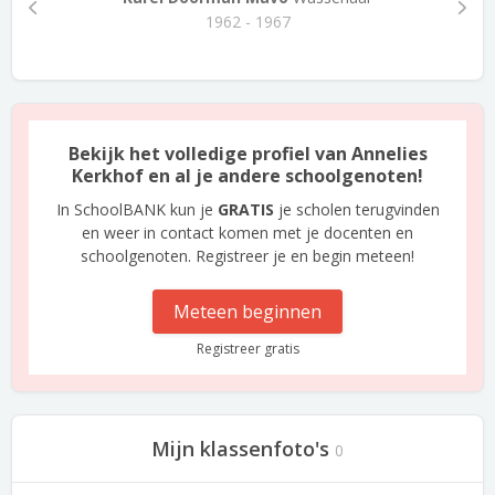
1962 - 1967
Bekijk het volledige profiel van Annelies
Kerkhof en al je andere schoolgenoten!
In SchoolBANK kun je
GRATIS
je scholen terugvinden
en weer in contact komen met je docenten en
schoolgenoten. Registreer je en begin meteen!
Meteen beginnen
Registreer gratis
Mijn klassenfoto's
0