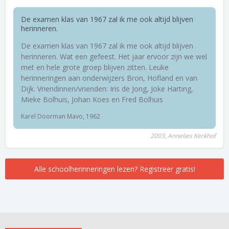
De examen klas van 1967 zal ik me ook altijd blijven
herinneren.
De examen klas van 1967 zal ik me ook altijd blijven
herinneren. Wat een gefeest. Het jaar ervoor zijn we wel
met en hele grote groep blijven zitten. Leuke
herinneringen aan onderwijzers Bron, Hofland en van
Dijk. Vriendinnen/vrienden: Iris de Jong, Joke Harting,
Mieke Bolhuis, Johan Koes en Fred Bolhuis
Karel Doorman Mavo, 1962
2003, Annelies Kerkhof
Alle schoolherinneringen lezen? Registreer gratis!