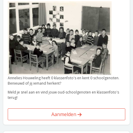
Annelies Houweling heeft 0 klassenfoto's en kent 0 schoolgenoten.
Benieuwd of jij iemand herkent?
Meld je snel aan en vind jouw oud-schoolgenoten en klassenfoto's
terug!
Aanmelden