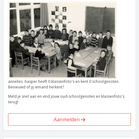
annelies -hasper heeft 0 klassenfoto's en kent 0 schoolgenoten.
Benieuwd of jij iemand herkent?
Meld je snel aan en vind jouw oud-schoolgenoten en klassenfoto's
terug!
Aanmelden