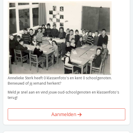
Annelieke Sterk heeft 0 klassenfoto's en kent 0 schoolgenoten.
Benieuwd of jij iemand herkent?
Meld je snel aan en vind jouw oud-schoolgenoten en klassenfoto's
terug!
Aanmelden