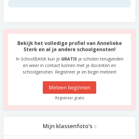
Bekijk het volledige profiel van Annelieke
Sterk en al je andere schoolgenoten!
In SchoolBANK kun je
GRATIS
je scholen terugvinden
en weer in contact komen met je docenten en
schoolgenoten. Registreer je en begin meteen!
Meteen beginnen
Registreer gratis
Mijn klassenfoto's
0