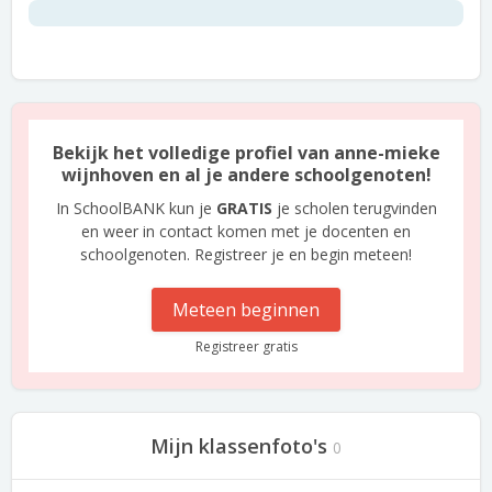
Bekijk het volledige profiel van anne-mieke
wijnhoven en al je andere schoolgenoten!
In SchoolBANK kun je
GRATIS
je scholen terugvinden
en weer in contact komen met je docenten en
schoolgenoten. Registreer je en begin meteen!
Meteen beginnen
Registreer gratis
Mijn klassenfoto's
0