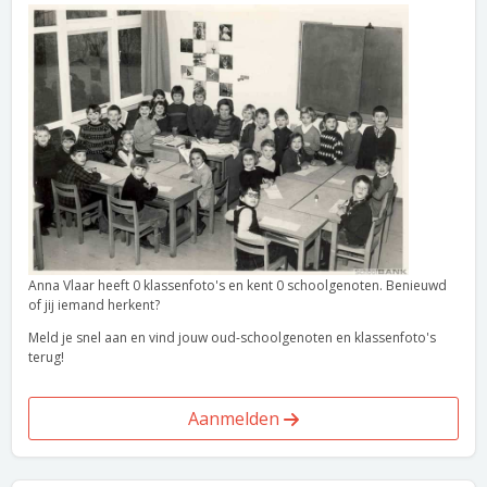
Anna Vlaar heeft 0 klassenfoto's en kent 0 schoolgenoten. Benieuwd
of jij iemand herkent?
Meld je snel aan en vind jouw oud-schoolgenoten en klassenfoto's
terug!
Aanmelden