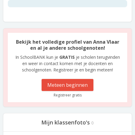
Bekijk het volledige profiel van Anna Vlaar
en al je andere schoolgenoten!
In SchoolBANK kun je
GRATIS
je scholen terugvinden
en weer in contact komen met je docenten en
schoolgenoten. Registreer je en begin meteen!
Meteen beginnen
Registreer gratis
Mijn klassenfoto's
0