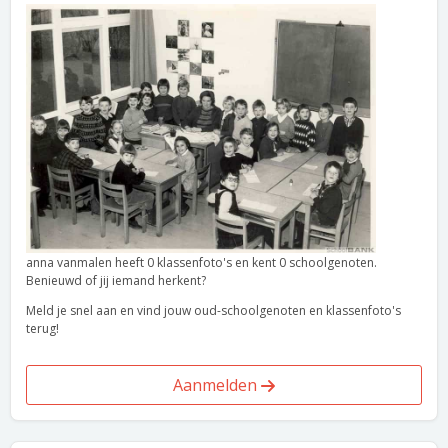
anna vanmalen heeft 0 klassenfoto's en kent 0 schoolgenoten.
Benieuwd of jij iemand herkent?
Meld je snel aan en vind jouw oud-schoolgenoten en klassenfoto's
terug!
Aanmelden