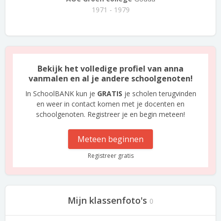
1971 - 1979
Bekijk het volledige profiel van anna
vanmalen en al je andere schoolgenoten!
In SchoolBANK kun je
GRATIS
je scholen terugvinden
en weer in contact komen met je docenten en
schoolgenoten. Registreer je en begin meteen!
Meteen beginnen
Registreer gratis
Mijn klassenfoto's
0