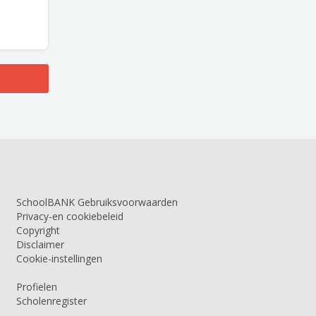
SchoolBANK Gebruiksvoorwaarden
Privacy-en cookiebeleid
Copyright
Disclaimer
Cookie-instellingen
Profielen
Scholenregister