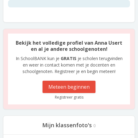
Bekijk het volledige profiel van Anna Usert
en al je andere schoolgenoten!
In SchoolBANK kun je
GRATIS
je scholen terugvinden
en weer in contact komen met je docenten en
schoolgenoten. Registreer je en begin meteen!
Meteen beginnen
Registreer gratis
Mijn klassenfoto's
0