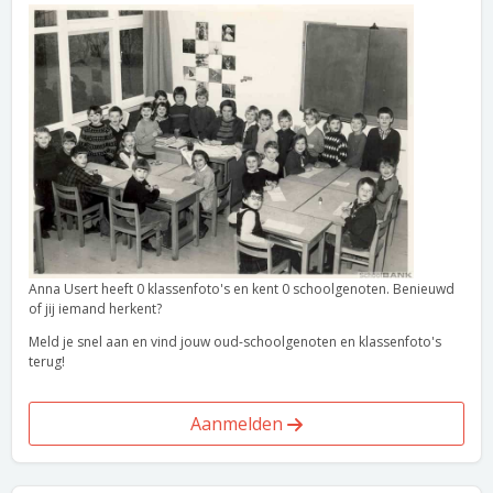
Anna Usert heeft 0 klassenfoto's en kent 0 schoolgenoten. Benieuwd
of jij iemand herkent?
Meld je snel aan en vind jouw oud-schoolgenoten en klassenfoto's
terug!
Aanmelden