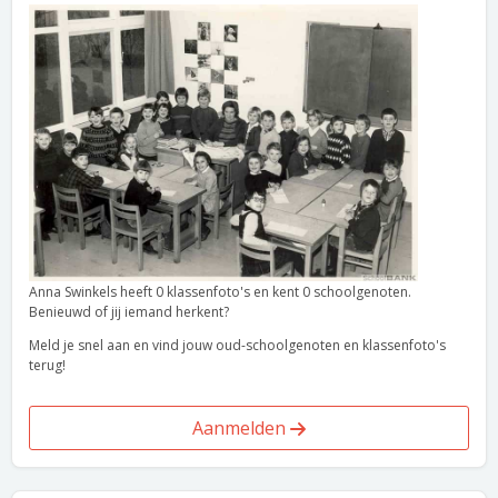
Anna Swinkels heeft 0 klassenfoto's en kent 0 schoolgenoten.
Benieuwd of jij iemand herkent?
Meld je snel aan en vind jouw oud-schoolgenoten en klassenfoto's
terug!
Aanmelden