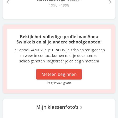
1990 - 1998
Bekijk het volledige profiel van Anna
Swinkels en al je andere schoolgenoten!
In SchoolBANK kun je
GRATIS
je scholen terugvinden
en weer in contact komen met je docenten en
schoolgenoten. Registreer je en begin meteen!
Meteen beginnen
Registreer gratis
Mijn klassenfoto's
0