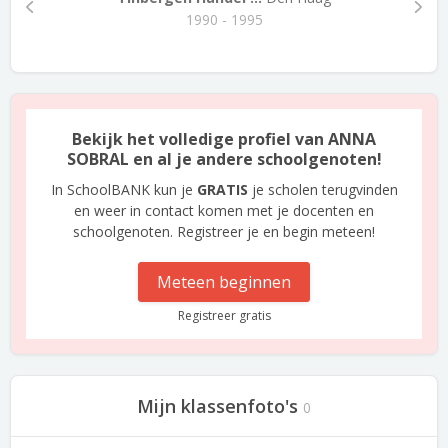
1990 - 1995
Bekijk het volledige profiel van ANNA
SOBRAL en al je andere schoolgenoten!
In SchoolBANK kun je
GRATIS
je scholen terugvinden
en weer in contact komen met je docenten en
schoolgenoten. Registreer je en begin meteen!
Meteen beginnen
Registreer gratis
Mijn klassenfoto's
0