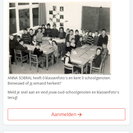
ANNA SOBRAL heeft 0 klassenfoto's en kent 0 schoolgenoten.
Benieuwd of jij iemand herkent?
Meld je snel aan en vind jouw oud-schoolgenoten en klassenfoto's
terug!
Aanmelden