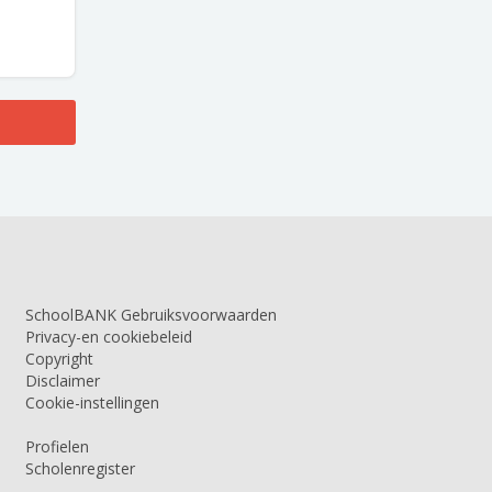
SchoolBANK Gebruiksvoorwaarden
Privacy-en cookiebeleid
Copyright
Disclaimer
Cookie-instellingen
Profielen
Scholenregister