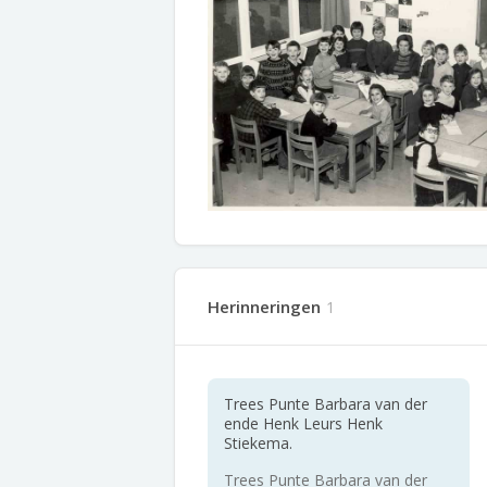
Herinneringen
1
Trees Punte Barbara van der
ende Henk Leurs Henk
Stiekema.
Trees Punte Barbara van der