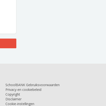
SchoolBANK Gebruiksvoorwaarden
Privacy-en cookiebeleid
Copyright
Disclaimer
Cookie-instellingen