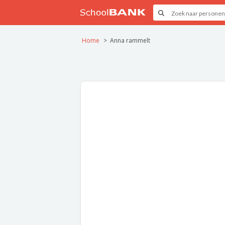
Home
Anna rammelt