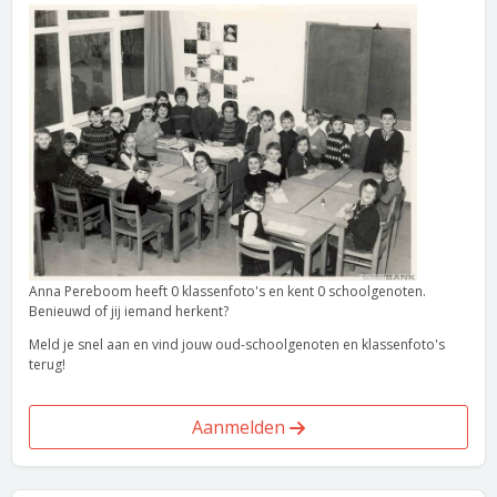
Anna Pereboom heeft 0 klassenfoto's en kent 0 schoolgenoten.
Benieuwd of jij iemand herkent?
Meld je snel aan en vind jouw oud-schoolgenoten en klassenfoto's
terug!
Aanmelden