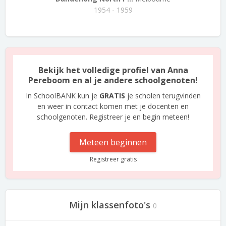
1954 - 1959
Bekijk het volledige profiel van Anna
Pereboom en al je andere schoolgenoten!
In SchoolBANK kun je
GRATIS
je scholen terugvinden
en weer in contact komen met je docenten en
schoolgenoten. Registreer je en begin meteen!
Meteen beginnen
Registreer gratis
Mijn klassenfoto's
0