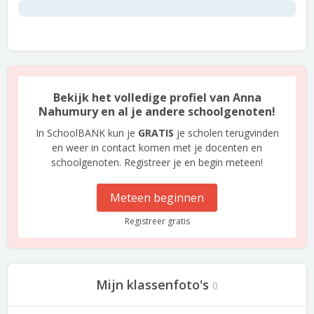
Bekijk het volledige profiel van Anna
Nahumury en al je andere schoolgenoten!
In SchoolBANK kun je
GRATIS
je scholen terugvinden
en weer in contact komen met je docenten en
schoolgenoten. Registreer je en begin meteen!
Meteen beginnen
Registreer gratis
Mijn klassenfoto's
0