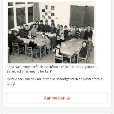
Anna Nahumury heeft 0 klassenfoto's en kent 0 schoolgenoten.
Benieuwd of jij iemand herkent?
Meld je snel aan en vind jouw oud-schoolgenoten en klassenfoto's
terug!
Aanmelden