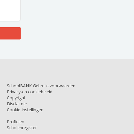
SchoolBANK Gebruiksvoorwaarden
Privacy-en cookiebeleid
Copyright
Disclaimer
Cookie-instellingen
Profielen
Scholenregister