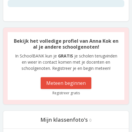
Bekijk het volledige profiel van Anna Kok en
al je andere schoolgenoten!
In SchoolBANK kun je
GRATIS
je scholen terugvinden
en weer in contact komen met je docenten en
schoolgenoten. Registreer je en begin meteen!
Meteen beginnen
Registreer gratis
Mijn klassenfoto's
0