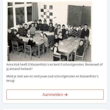
Anna Kok heeft 0 klassenfoto's en kent 0 schoolgenoten. Benieuwd of
jij iemand herkent?
Meld je snel aan en vind jouw oud-schoolgenoten en klassenfoto's
terug!
Aanmelden