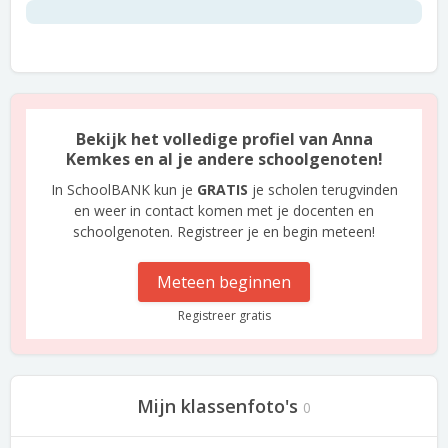
Bekijk het volledige profiel van Anna
Kemkes en al je andere schoolgenoten!
In SchoolBANK kun je
GRATIS
je scholen terugvinden
en weer in contact komen met je docenten en
schoolgenoten. Registreer je en begin meteen!
Meteen beginnen
Registreer gratis
Mijn klassenfoto's
0