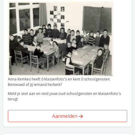
Anna Kemkes heeft 0 klassenfoto's en kent 0 schoolgenoten.
Benieuwd of jij iemand herkent?
Meld je snel aan en vind jouw oud-schoolgenoten en klassenfoto's
terug!
Aanmelden