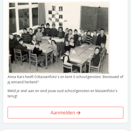
Anna Kars heeft 0 klassenfoto's en kent 0 schoolgenoten. Benieuwd of
jij iemand herkent?
Meld je snel aan en vind jouw oud-schoolgenoten en klassenfoto's
terug!
Aanmelden