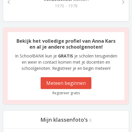
1970 - 1978
Bekijk het volledige profiel van Anna Kars
en al je andere schoolgenoten!
In SchoolBANK kun je
GRATIS
je scholen terugvinden
en weer in contact komen met je docenten en
schoolgenoten. Registreer je en begin meteen!
Meteen beginnen
Registreer gratis
Mijn klassenfoto's
0