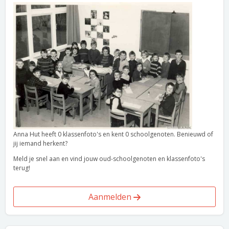
Anna Hut heeft 0 klassenfoto's en kent 0 schoolgenoten. Benieuwd of
jij iemand herkent?
Meld je snel aan en vind jouw oud-schoolgenoten en klassenfoto's
terug!
Aanmelden