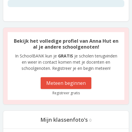
Bekijk het volledige profiel van Anna Hut en
al je andere schoolgenoten!
In SchoolBANK kun je
GRATIS
je scholen terugvinden
en weer in contact komen met je docenten en
schoolgenoten. Registreer je en begin meteen!
Meteen beginnen
Registreer gratis
Mijn klassenfoto's
0