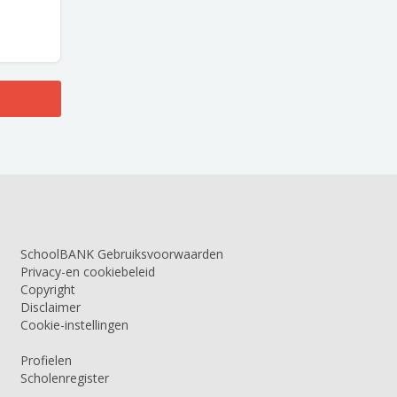
SchoolBANK Gebruiksvoorwaarden
Privacy-en cookiebeleid
Copyright
Disclaimer
Cookie-instellingen
Profielen
Scholenregister