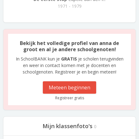
1971 - 1979
Bekijk het volledige profiel van anna de
groot en al je andere schoolgenoten!
In SchoolBANK kun je
GRATIS
je scholen terugvinden
en weer in contact komen met je docenten en
schoolgenoten. Registreer je en begin meteen!
Meteen beginnen
Registreer gratis
Mijn klassenfoto's
0