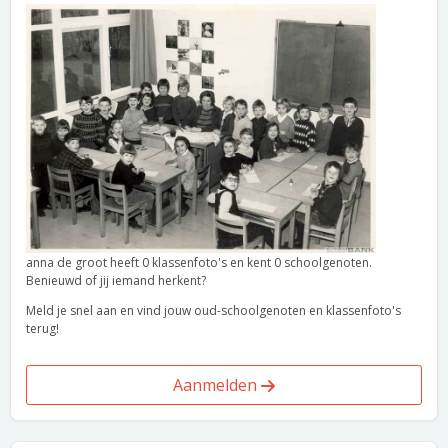
anna de groot heeft 0 klassenfoto's en kent 0 schoolgenoten.
Benieuwd of jij iemand herkent?
Meld je snel aan en vind jouw oud-schoolgenoten en klassenfoto's
terug!
Aanmelden